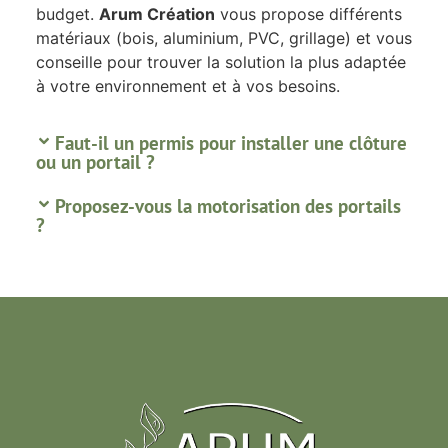
budget.
Arum Création
vous propose différents
matériaux (bois, aluminium, PVC, grillage) et vous
conseille pour trouver la solution la plus adaptée
à votre environnement et à vos besoins.
Faut-il un permis pour installer une clôture
ou un portail ?
Proposez-vous la motorisation des portails
?