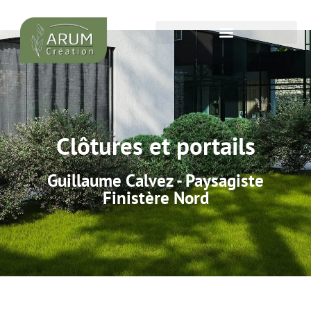
Clôtures et portails
Guillaume Calvez - Paysagiste
Finistère Nord