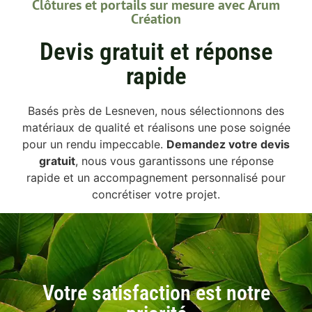
Clôtures et portails sur mesure avec Arum
Création
Devis gratuit et réponse
rapide
Basés près de Lesneven, nous sélectionnons des
matériaux de qualité et réalisons une pose soignée
pour un rendu impeccable.
Demandez votre devis
gratuit
, nous vous garantissons une réponse
rapide et un accompagnement personnalisé pour
concrétiser votre projet.
Votre satisfaction est notre