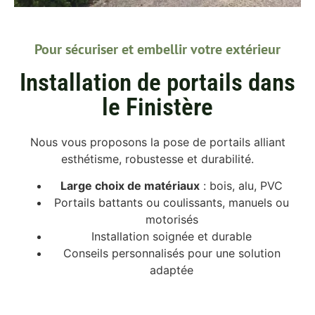
Pour sécuriser et embellir votre extérieur
Installation de portails dans
le Finistère
Nous vous proposons la pose de portails alliant
esthétisme, robustesse et durabilité.
Large choix de matériaux
: bois, alu, PVC
Portails battants ou coulissants, manuels ou
motorisés
Installation soignée et durable
Conseils personnalisés pour une solution
adaptée