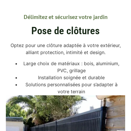
Délimitez et sécurisez votre jardin
Pose de clôtures
Optez pour une clôture adaptée à votre extérieur,
alliant protection, intimité et design.
Large choix de matériaux : bois, aluminium,
PVC, grillage
Installation soignée et durable
Solutions personnalisées pour s’adapter à
votre terrain