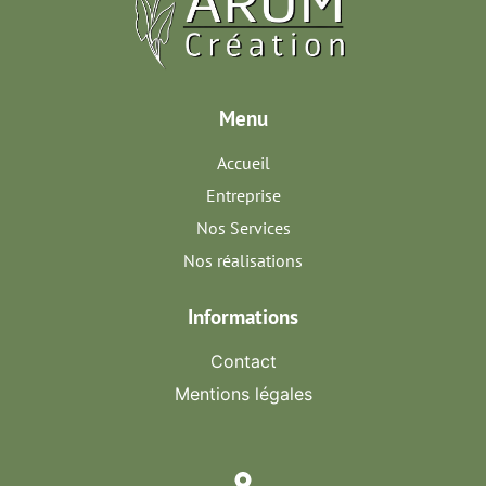
Menu
Accueil
Entreprise
Nos Services
Nos réalisations
Informations
Contact
Mentions légales