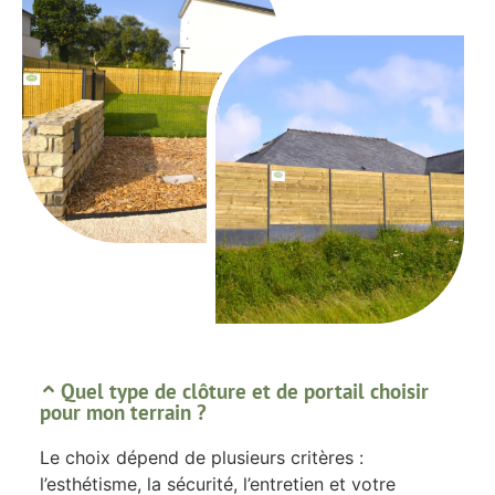
Quel type de clôture et de portail choisir
pour mon terrain ?
Le choix dépend de plusieurs critères :
l’esthétisme, la sécurité, l’entretien et votre